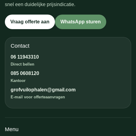
snel een duidelijke prijsindicatie.
Vraag offerte aan
WhatsApp sturen
Contact
06 11943310
Direct bellen
085 0608120
Kantoor
grofvuilophalen@gmail.com
E-mail voor offerteaanvragen
Menu