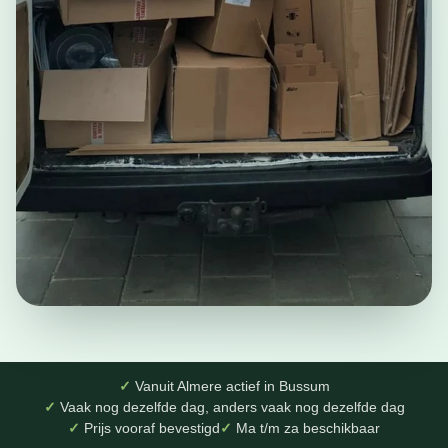
Vanuit Almere actief in Bussum
Vaak nog dezelfde dag, anders vaak nog dezelfde dag
Prijs vooraf bevestigd
Ma t/m za beschikbaar