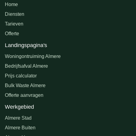
Home
Diensten
Tarieven
Offerte
Landingspagina's
Woningontruiming Almere
Bedrijfsafval Almere
Prijs calculator
Bulk Waste Almere
Offerte aanvragen
Werkgebied
Almere Stad
Almere Buiten