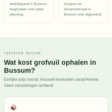
bedrijfspand in Bussum
kozijnen en
leegmaken met vaste
sloopmateriaal in
planning.
Bussum snel afgevoerd.
TARIEVEN BUSSUM
Wat kost grofvuil ophalen in
Bussum?
Eerlijke prijs vooraf, inclusief reiskosten vanaf Almere.
Geen verrassingen achteraf.