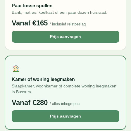
Paar losse spullen
Bank, matras, koelkast of een paar dozen huisraad.
Vanaf €165
/ inclusief reistoeslag
Prijs aanvragen
Kamer of woning leegmaken
Slaapkamer, woonkamer of complete woning leegmaken
in Bussum.
Vanaf €280
/ alles inbegrepen
Prijs aanvragen