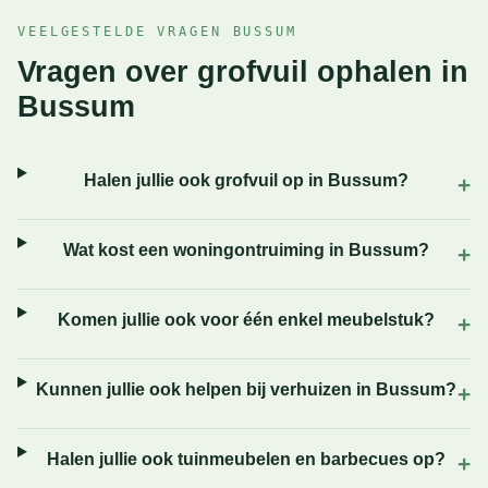
VEELGESTELDE VRAGEN BUSSUM
Vragen over grofvuil ophalen in
Bussum
Halen jullie ook grofvuil op in Bussum?
Wat kost een woningontruiming in Bussum?
Komen jullie ook voor één enkel meubelstuk?
Kunnen jullie ook helpen bij verhuizen in Bussum?
Halen jullie ook tuinmeubelen en barbecues op?