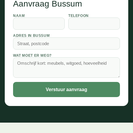
Aanvraag Bussum
NAAM
TELEFOON
ADRES IN BUSSUM
WAT MOET ER WEG?
Verstuur aanvraag