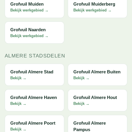
Grofvuil Muiden
Grofvuil Muiderberg
Bekijk werkgebied →
Bekijk werkgebied →
Grofvuil Naarden
Bekijk werkgebied →
ALMERE STADSDELEN
Grofvuil Almere Stad
Grofvuil Almere Buiten
Bekijk →
Bekijk →
Grofvuil Almere Haven
Grofvuil Almere Hout
Bekijk →
Bekijk →
Grofvuil Almere Poort
Grofvuil Almere
Bekijk →
Pampus