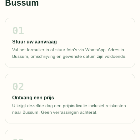
Bussum
01
Stuur uw aanvraag
Vul het formulier in of stuur foto's via WhatsApp. Adres in
Bussum, omschrijving en gewenste datum zijn voldoende.
02
Ontvang een prijs
U krijgt dezelfde dag een prijsindicatie inclusief reiskosten
naar Bussum. Geen verrassingen achteraf.